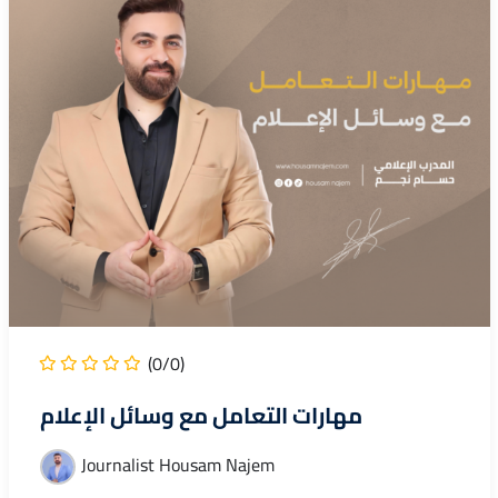
(0/0)
مهارات التعامل مع وسائل الإعلام
Journalist Housam Najem