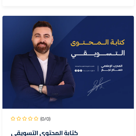
(0/0)
كتابة المحتوى التسويقي