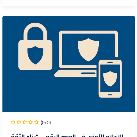
(0/0)
الاعلام الأمني في العصر الرقمي “بناء الثقة