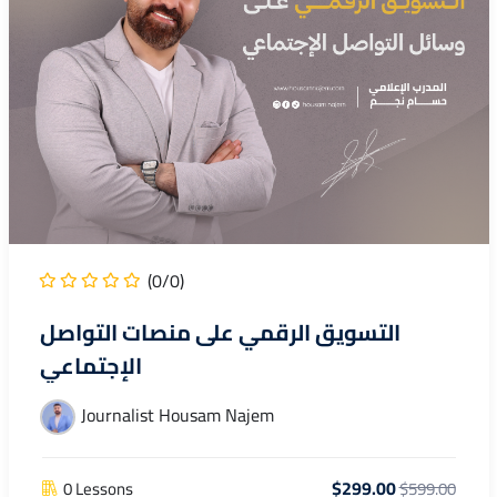
(0/0)
التسويق الرقمي على منصات التواصل
الإجتماعي
Journalist Housam Najem
$299.00
0 Lessons
$599.00