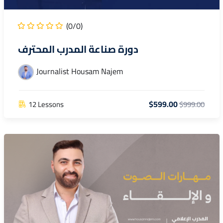
(0/0)
دورة صناعة المدرب المحترف
Journalist Housam Najem
$599.00
12 Lessons
$999.00