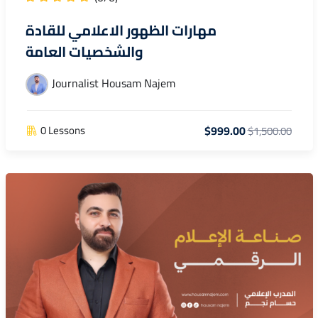
مهارات الظهور الاعلامي للقادة
والشخصيات العامة
Journalist Housam Najem
$999.00
0 Lessons
$1,500.00