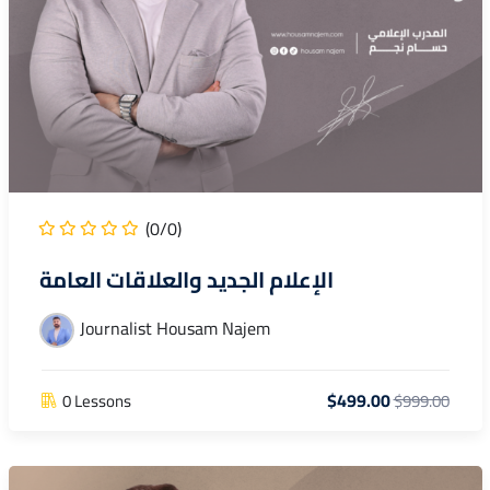
(0/0)
الإعلام الجديد والعلاقات العامة
Journalist Housam Najem
$499.00
0 Lessons
$999.00