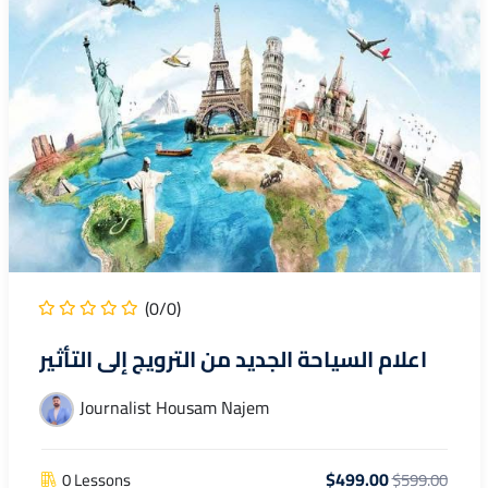
(0/0)
اعلام السياحة الجديد من الترويج إلى التأثير
Journalist Housam Najem
$499.00
0 Lessons
$599.00