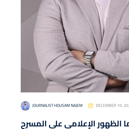
DECEMBER 10, 20
JOURNALIST HOUSAM NAJEM
ا الظهور الإعلامي على المسرح