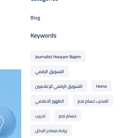
Blog
Keywords
Journalist Housam Najem
التسويق الرقمي
Home
التسويق الرقمي للإعلاميين
المدرب حسام نجم
الظهور الاعلامي
حسام نجم
تدريب
زيادة مصادر الدخل