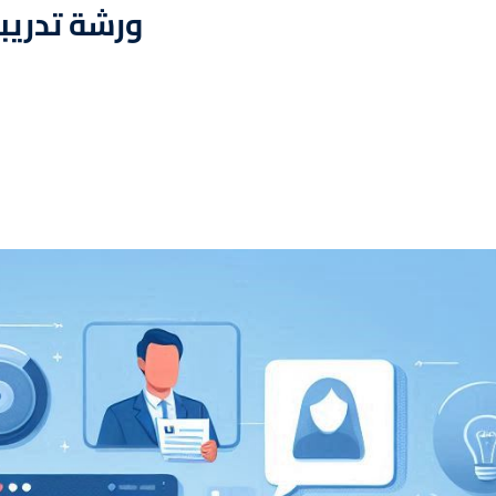
ورشة تدريب