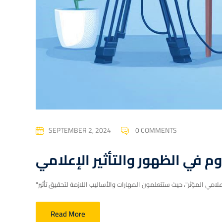
SEPTEMBER 2, 2024
0 COMMENTS
م في الظهور والتأثير الإعلامي
Read More