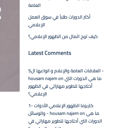
العامة
أكثر الدورات طلباً في سوق العمل
الإعلامي
كيف تربح المال من الظهور الإعلامي؟
Latest Comments
العلاقات العامة والإعلام و انواعها ال5 -
ما هي الدورات التي
on
housam najem
أحتاجها لتطوير مهاراتي في الظهور
الإعلامي؟
1- كاريزما الظهور الإعلامي الأدوات
ما هي
on
والوسائل - housam najem
الدورات التي أحتاجها لتطوير مهاراتي في