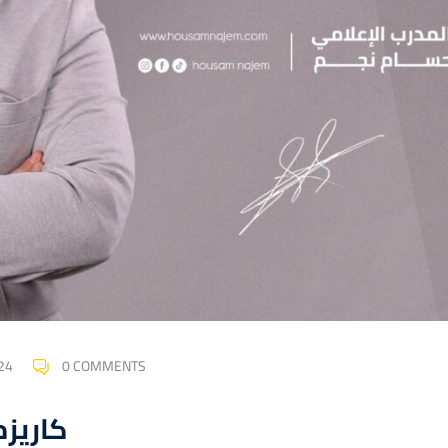
24
0 COMMENTS
كاريزم