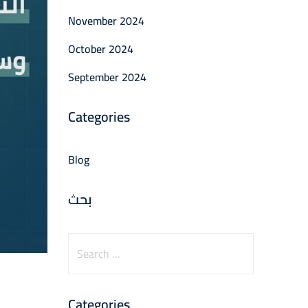
November 2024
October 2024
September 2024
Categories
Blog
بحث
Categories