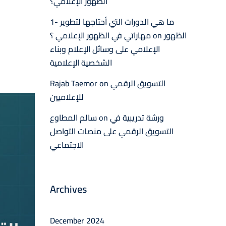
الظهور الإعلامي؟
1- ما هي الدورات التي أحتاجها لتطوير
الظهور
on
مهاراتي في الظهور الإعلامي ؟
الإعلامي على وسائل الإعلام وبناء
الشخصية الإعلامية
التسويق الرقمي
on
Rajab Taemor
للإعلاميين
ورشة تدريبية في
on
سالم المطاوع
التسويق الرقمي على منصات التواصل
الاجتماعي
Archives
December 2024