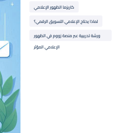
كاريزما الظهور الإعلامي
لماذا يحتاج الإعلامي التسويق الرقمي؟
ورشة تدريبية عبر منصة زووم في الظهور
الإعلامي المؤثر