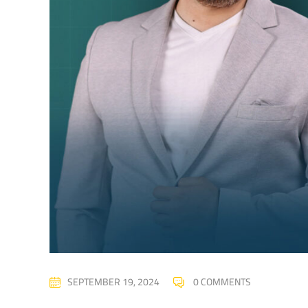
SEPTEMBER 19, 2024
0 COMMENTS