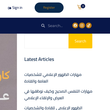
0
Sign in
Register
Search
Latest Articles
مهارات الظهور الإعلامي للشخصيات
العامة والقادة
مهارات التنفس الصحيح وكيف نوظفها في
العرض والإلقاء الإعلامي
الظهور الإعلامي للقادة والشخصيات