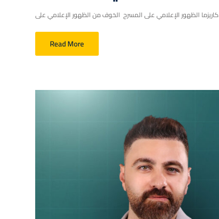
 على...
Read More