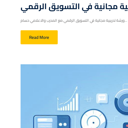
ية مجانية في التسويق الرقمي
ورشة تدريبية مجانية في التسويق الرقمي مع المدرب والاعلامي حسام...
Read More