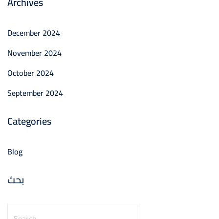
Archives
December 2024
November 2024
October 2024
September 2024
Categories
Blog
بحث