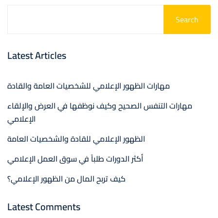
Search
Latest Articles
مهارات الظهور الإعلامي للشخصيات العامة والقادة
مهارات التنفس الصحيح وكيف نوظفها في العرض والإلقاء
الإعلامي
الظهور الإعلامي للقادة والشخصيات العامة
أكثر الدورات طلباً في سوق العمل الإعلامي
كيف تربح المال من الظهور الإعلامي؟
Latest Comments