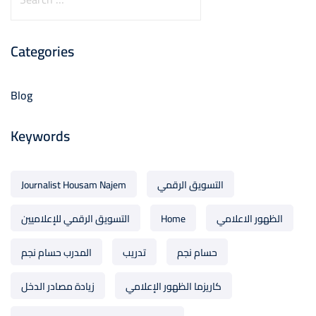
Categories
Blog
Keywords
التسويق الرقمي
Journalist Housam Najem
الظهور الاعلامي
Home
التسويق الرقمي للإعلاميين
حسام نجم
تدريب
المدرب حسام نجم
كاريزما الظهور الإعلامي
زيادة مصادر الدخل