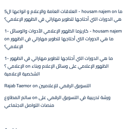
ما
on
العلاقات العامة والإعلام و انواعها ال5 - housam najem
هي الدورات التي أحتاجها لتطوير مهاراتي في الظهور الإعلامي؟
1- كاريزما الظهور الإعلامي الأدوات والوسائل - housam najem
ما هي الدورات التي أحتاجها لتطوير مهاراتي في الظهور
on
الإعلامي؟
1- ما هي الدورات التي أحتاجها لتطوير مهاراتي في الظهور
الظهور الإعلامي على وسائل الإعلام وبناء
on
الإعلامي ؟
الشخصية الإعلامية
التسويق الرقمي للإعلاميين
on
Rajab Taemor
ورشة تدريبية في التسويق الرقمي على
on
سالم المطاوع
منصات التواصل الاجتماعي