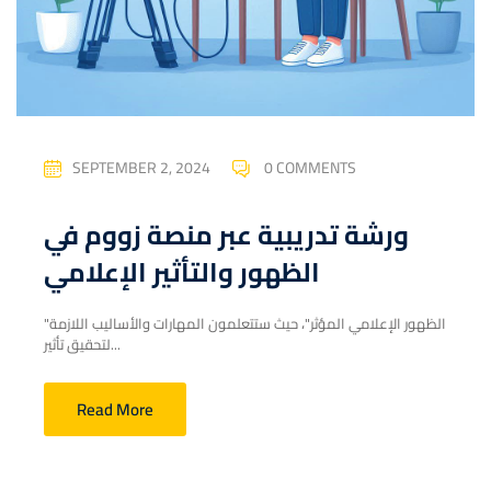
SEPTEMBER 2, 2024
0 COMMENTS
ورشة تدريبية عبر منصة زووم في
الظهور والتأثير الإعلامي
"الظهور الإعلامي المؤثر"، حيث ستتعلمون المهارات والأساليب اللازمة
لتحقيق تأثير...
Read More