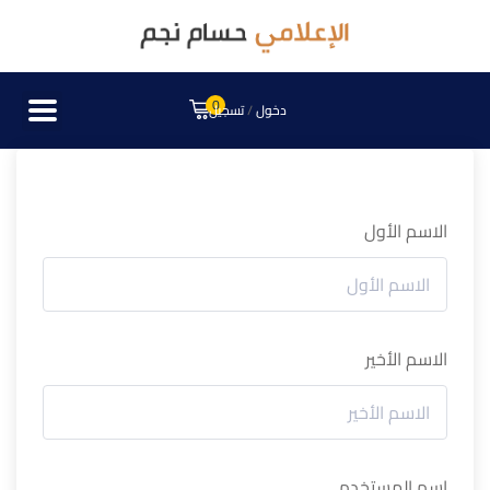
0
دخول
/
تسجيل
الاسم الأول
الاسم الأخير
اسم المستخدم