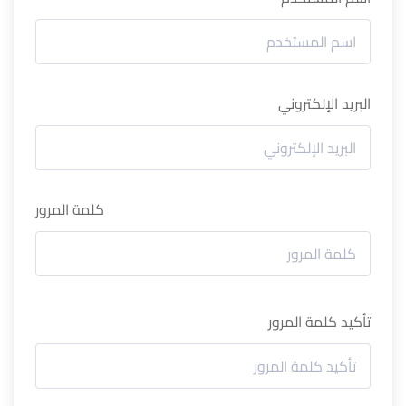
البريد الإلكتروني
كلمة المرور
تأكيد كلمة المرور