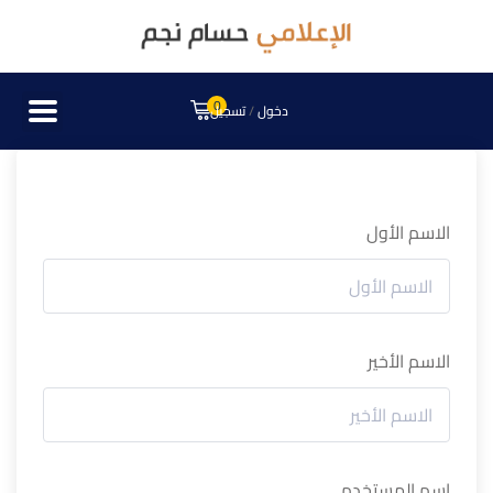
0
دخول
/
تسجيل
الاسم الأول
الاسم الأخير
اسم المستخدم