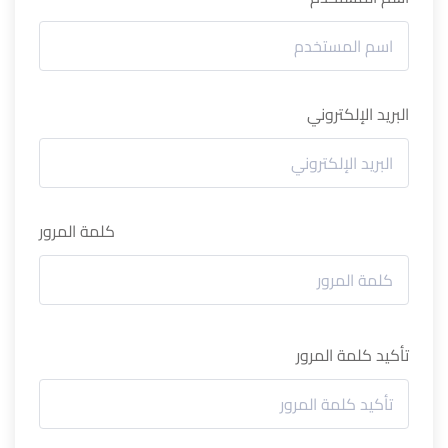
البريد الإلكتروني
كلمة المرور
تأكيد كلمة المرور