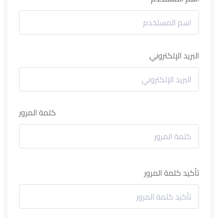
البريد الإلكتروني
كلمة المرور
تأكيد كلمة المرور