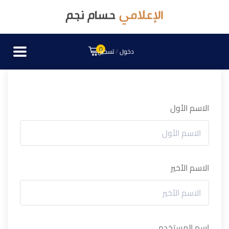
0
دخول
/
تسجيل
الاسم الأول
الاسم الأخير
اسم المستخدم