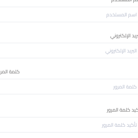
بريد الإلكتروني
كلمة المرو
كيد كلمة المرور