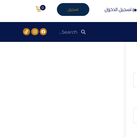
0
تسجيل الدخول
تسجيل