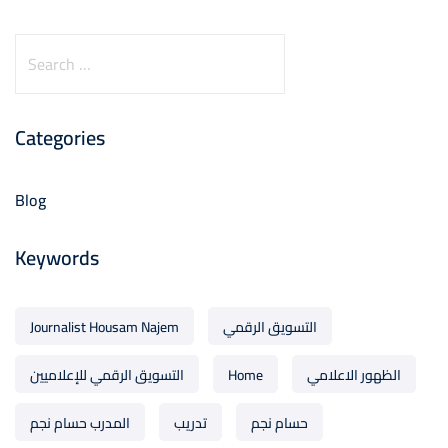
Categories
Blog
Keywords
التسويق الرقمي
Journalist Housam Najem
الظهور الاعلامي
Home
التسويق الرقمي للإعلاميين
حسام نجم
تدريب
المدرب حسام نجم