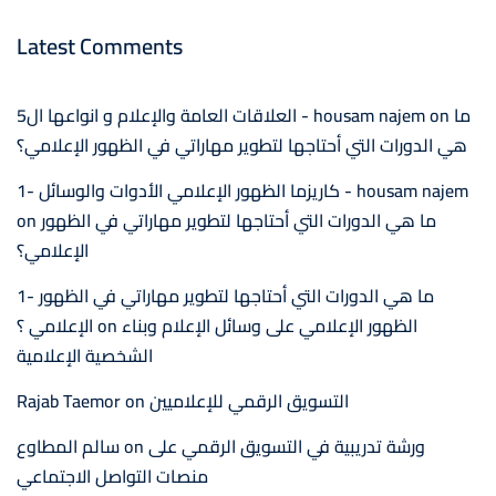
Latest Comments
ما
on
العلاقات العامة والإعلام و انواعها ال5 - housam najem
هي الدورات التي أحتاجها لتطوير مهاراتي في الظهور الإعلامي؟
1- كاريزما الظهور الإعلامي الأدوات والوسائل - housam najem
ما هي الدورات التي أحتاجها لتطوير مهاراتي في الظهور
on
الإعلامي؟
1- ما هي الدورات التي أحتاجها لتطوير مهاراتي في الظهور
الظهور الإعلامي على وسائل الإعلام وبناء
on
الإعلامي ؟
الشخصية الإعلامية
التسويق الرقمي للإعلاميين
on
Rajab Taemor
ورشة تدريبية في التسويق الرقمي على
on
سالم المطاوع
منصات التواصل الاجتماعي