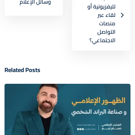
وسائل الإعلام
تليفزيونية أو
لقاء عبر
منصات
التواصل
الاجتماعي؟
Related Posts