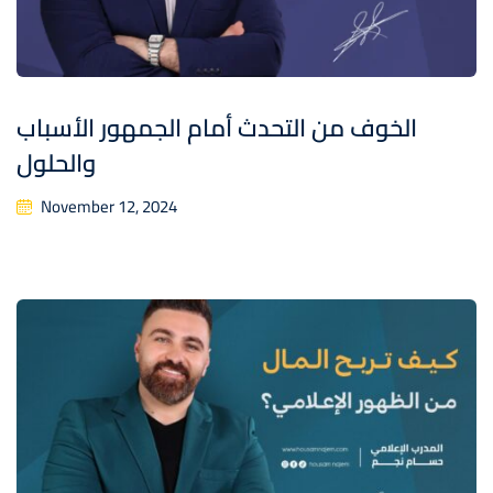
الخوف من التحدث أمام الجمهور الأسباب
والحلول
November 12, 2024