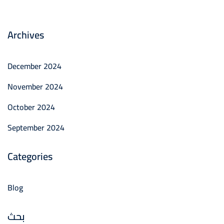
Archives
December 2024
November 2024
October 2024
September 2024
Categories
Blog
بحث