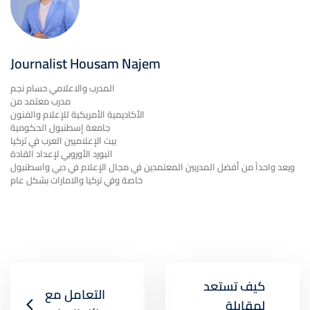
Journalist Housam Najem
المدرب والاعلامي حسام نجم
مدرب معتمد من
الأكاديمية الأمريكية للإعلام والفنون
جامعة إسطنبول الحكومية
بيت الإعلاميين العرب في تركيا
البورد الأوروبي لإعداد القادة
ويعد واحداً من أفضل المدربين المعتمدين في مجال الإعلام في دبي واسطنبول
خاصة وفي تركيا والامارات بشكل عام
كيف تستعد
التعامل مع
لمقابلة