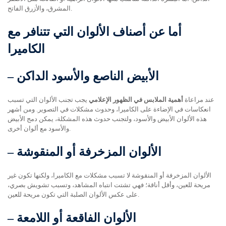
المشرق، والأزرق الفاتح.
أما عن أصناف الألوان التي تتنافر مع
الكاميرا
الأبيض الناصع والأسود الداكن
–
عند مراعاة
أهمية الملابس في الظهور الإعلامي
يجب تجنب الألوان التي تسبب
انعكاسات في الإضاءة على الكاميرا، وحدوث مشكلات في التصوير. ومن أشهر
هذه الألوان الأبيض والأسود، ولتجنب حدوث هذه المشكلة، يمكن دمج الأبيض
والأسود مع ألوان أخرى.
الألوان المزخرفة أو المنقوشة
–
الألوان المزخرفة أو المنقوشة لا تسبب مشكلات مع الكاميرا، ولكنها تكون غير
مريحة للعين، وأقل أناقة؛ فهي تشتت انتباه المشاهد، وتسبب تشويش بصري،
على عكس الألوان الصلبة التي تكون مريحة للعين.
الألوان الفاقعة أو اللامعة
–