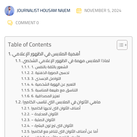
NOVEMBER 5, 2024
JOURNALIST HOUSAM NAJEM
COMMENT 0
Table of Contents
أهمية الملابس في الظهور الإعلامي
لماذا الملابس مهمة في الظهور الإعلامي الشخصي
1. الشعور بالثقة بالنفس
2. تحسين الصورة الذهنية
3. التواصل الجسدي
4. التعبير عن الهوية الشخصية
5. التناسق مع طبيعة المناسبة
6. تعزيز المصداقية
ماهي الألوان في الملابس التي تناسب الكاميرا
أصناف الألوان التي تحبها الكاميرا
– الألوان المحايدة
– الألوان الصلبة
– الألوان التي تبرز لون البشرة
أما عن أصناف الألوان التي تتنافر مع الكاميرا