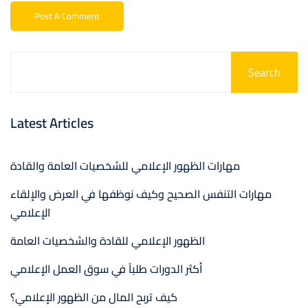
Search
Latest Articles
مهارات الظهور الإعلامي للشخصيات العامة والقادة
مهارات التنفس الصحيح وكيف نوظفها في العرض والإلقاء
الإعلامي
الظهور الإعلامي للقادة والشخصيات العامة
أكثر الدورات طلباً في سوق العمل الإعلامي
كيف تربح المال من الظهور الإعلامي؟