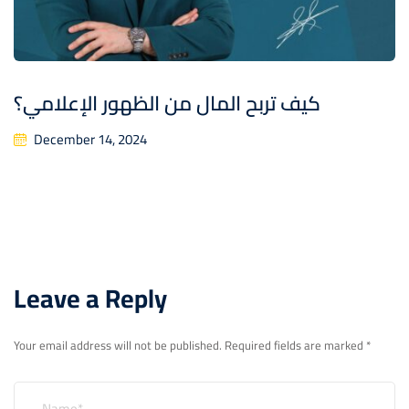
كيف تربح المال من الظهور الإعلامي؟
December 14, 2024
Leave a Reply
Your email address will not be published.
Required fields are marked
*