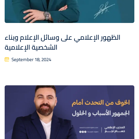
الظهور الإعلامي على وسائل الإعلام وبناء
الشخصية الإعلامية
September 18, 2024