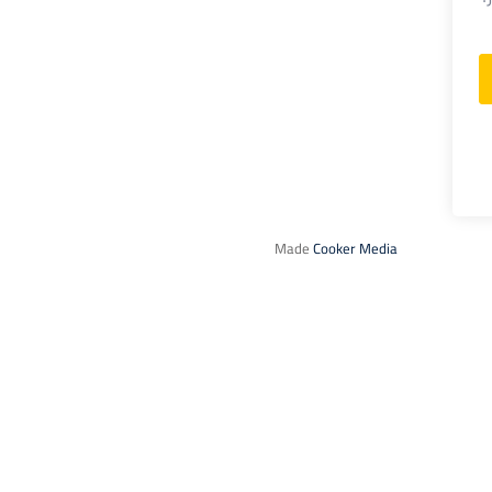
Made
Cooker Media