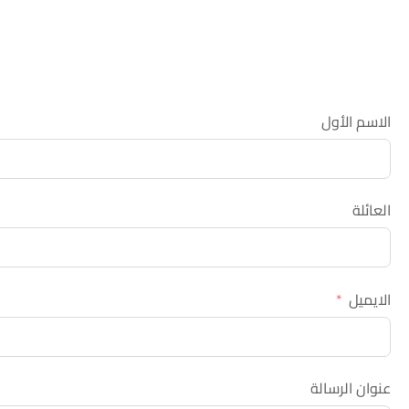
الاسم الأول
العائلة
الايميل
عنوان الرسالة