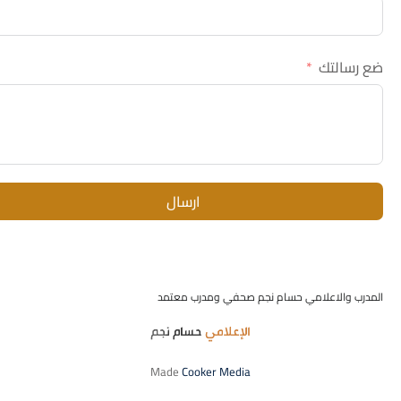
ضع رسالتك
ارسال
المدرب والاعلامي حسام نجم صحفي ومدرب معتمد
Made
Cooker Media