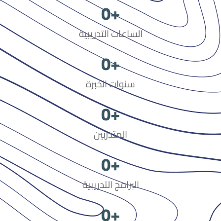
0
+
الساعات التدريبية
0
+
سنوات الخبرة
0
+
المتدربين
0
+
البرامج التدريبية
0
+