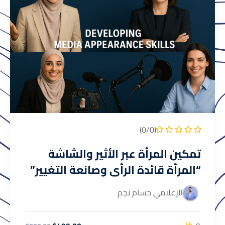
(0/0)
تمكين المرأة عبر الأثير والشاشة
“المرأة قائدة الرأي وصانعة التغيير”
الإعلامي حسام نجم