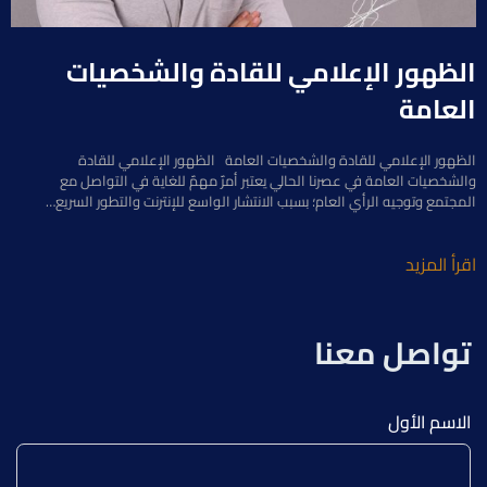
الظهور الإعلامي للقادة والشخصيات
العامة
الظهور الإعلامي للقادة والشخصيات العامة الظهور الإعلامي للقادة
والشخصيات العامة في عصرنا الحالي يعتبر أمرٌ مهمٌ للغاية في التواصل مع
المجتمع وتوجيه الرأي العام؛ بسبب الانتشار الواسع للإنترنت والتطور السريع…
اقرأ المزيد
تواصل معنا
الاسم الأول