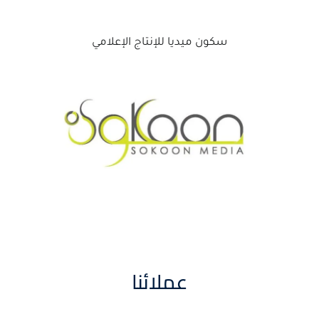
سكون ميديا للإنتاج الإعلامي
عملائنا