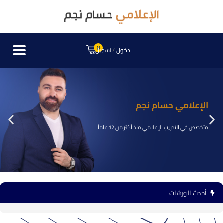
0
دخول
/
تسجيل
الإعلامي حسام نجم
متخصص في التدريب الإعلامي منذ أكثر من 12 عاماً
أحدث الورشات