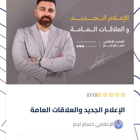
(0/0)
الإعلام الجديد والعلاقات العامة
الإعلامي حسام نجم