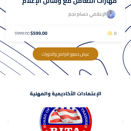
مهارات التعامل مع وسائل الإعلام
الإعلامي حسام نجم
$599.00
0 :
$999.00
عرض جميع البرامج والدورات
الإعتمادات الأكاديمية والمهنية