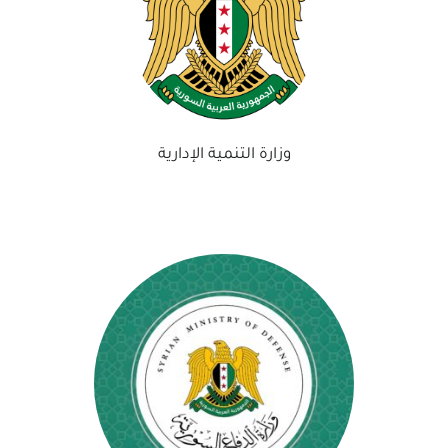
وزارة التنمية الإدارية