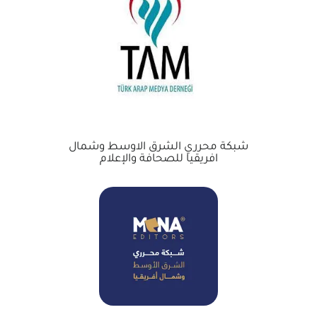
شبكة محرري الشرق الاوسط وشمال
افريقيا للصحافة والإعلام