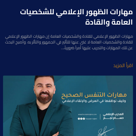
مهارات الظهور الإعلامي للشخصيات
العامة والقادة
مهارات الظهور الإعلامي للقادة والشخصيات العامة إن مهارات الظهور الإعلامي
للقادة والشخصيات العامة لا غنى عنها للتأثير في الجمهور والتأثر به. وأصبح البحث
عن تلك المهارات والتدريب عليها أمراً ضرورياً،…
اقرأ المزيد