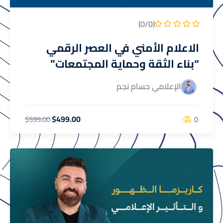
(0/0)
الاعلام الأمني في العصر الرقمي
“بناء الثقة وحماية المجتمعات”
الإعلامي حسام نجم
$499.00
0 :
$599.00