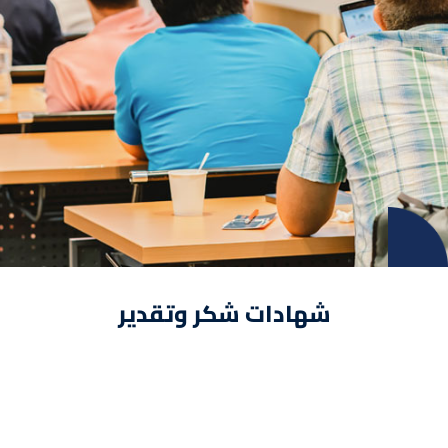
شهادات شكر وتقدير