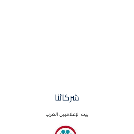
شركائنا
بيت الإعلاميين العرب