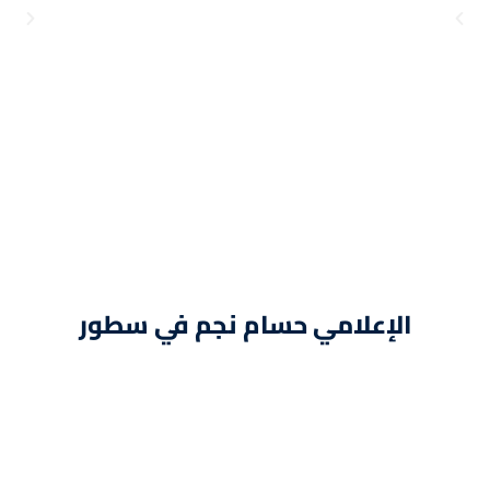
الإعلامي حسام نجم في سطور