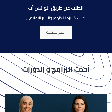
الطلب عن طريق الواتس آب
كتاب كاريزما الظهور والتأثير الإعلامي
احجز نسختك
أحدث البرامج و الدورات