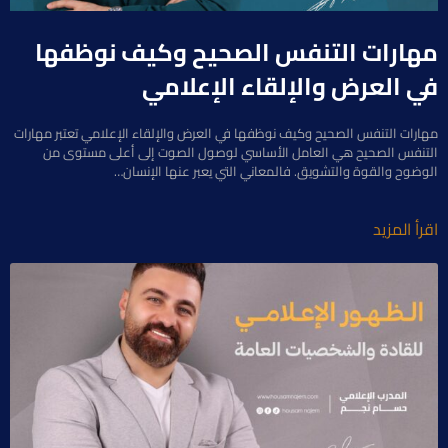
مهارات التنفس الصحيح وكيف نوظفها
في العرض والإلقاء الإعلامي
مهارات التنفس الصحيح وكيف نوظفها في العرض والإلقاء الإعلامي تعتبر مهارات
التنفس الصحيح هي العامل الأساسي لوصول الصوت إلى أعلى مستوى من
الوضوح والقوة والتشويق. فالمعاني التي يعبر عنها الإنسان…
اقرأ المزيد