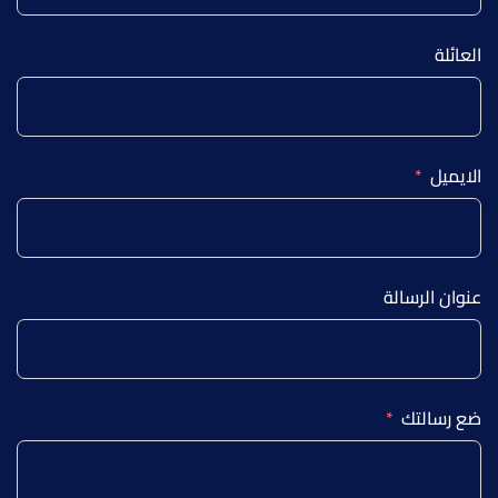
العائلة
الايميل
عنوان الرسالة
ضع رسالتك