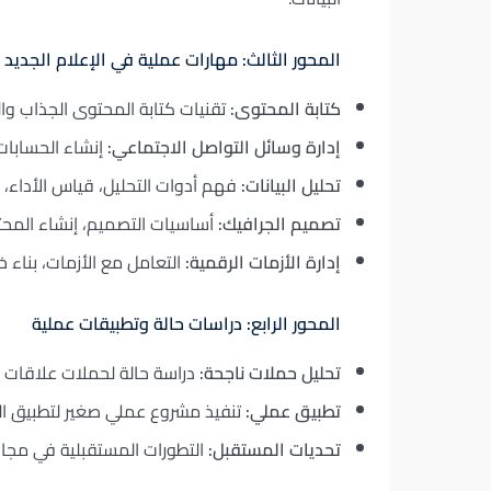
المحور الثالث: مهارات عملية في الإعلام الجديد 
كتابة المحتوى:
تقنيات كتابة المحتوى الجذاب وال
إدارة وسائل التواصل الاجتماعي:
إنشاء الحسابات
تحليل البيانات:
فهم أدوات التحليل، قياس الأداء، واتخ
تصميم الجرافيك:
أساسيات التصميم، إنشاء المحتو
إدارة الأزمات الرقمية:
التعامل مع الأزمات، بناء خ
المحور الرابع: دراسات حالة وتطبيقات عملية
تحليل حملات ناجحة:
دراسة حالة لحملات علاقات ع
تطبيق عملي:
تنفيذ مشروع عملي صغير لتطبيق ال
تحديات المستقبل:
التطورات المستقبلية في مجال 