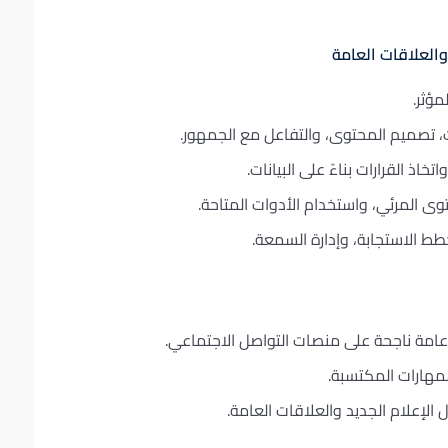
والعلاقات العامة
مؤثر.
، تصميم المحتوى، والتفاعل مع الجمهور.
اذ القرارات بناءً على البيانات.
ى المرئي، واستخدام الأدوات المتاحة.
طط الاستجابة، وإدارة السمعة.
امة ناجحة على منصات التواصل الاجتماعي.
مهارات المكتسبة.
الإعلام الجديد والعلاقات العامة.