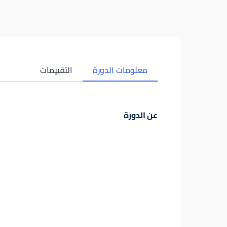
معلومات الدورة
التقييمات
عن الدورة