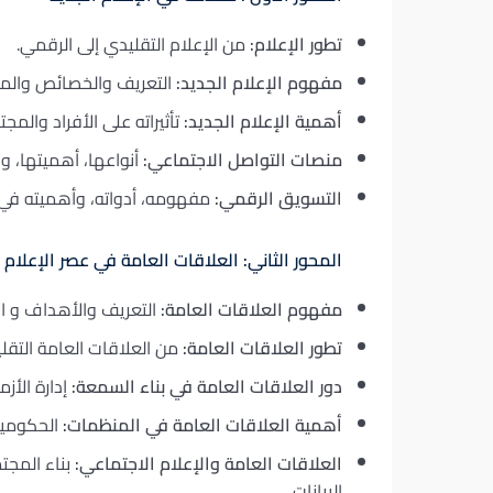
تطور الإعلام:
من الإعلام التقليدي إلى الرقمي.
مفهوم الإعلام الجديد:
التعريف والخصائص والمم
أهمية الإعلام الجديد:
تأثيراته على الأفراد والمج
منصات التواصل الاجتماعي:
أنواعها، أهميتها، و
التسويق الرقمي:
مفهومه، أدواته، وأهميته في ع
المحور الثاني: العلاقات العامة في عصر الإعلام 
مفهوم العلاقات العامة:
التعريف والأهداف و ال
تطور العلاقات العامة:
من العلاقات العامة التقليد
دور العلاقات العامة في بناء السمعة:
إدارة الأز
أهمية العلاقات العامة في المنظمات:
الحكومية 
العلاقات العامة والإعلام الاجتماعي:
بناء المجتم
البيانات.