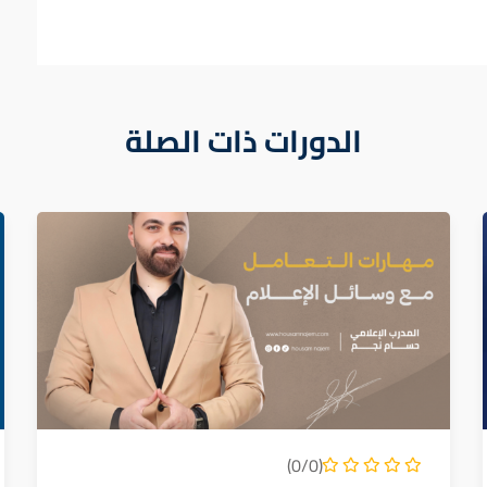
الدورات ذات الصلة
(0/0)