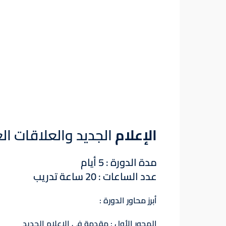
الإعلام
الجديد والعلاقات ال
مدة الدورة : 5 أيام
عدد الساعات : 20 ساعة تدريب
أبرز محاور الدورة :
المحور الأول : مقدمة في الإعلام الجديد