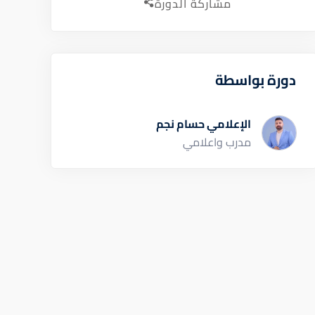
مشاركة الدورة
دورة بواسطة
الإعلامي حسام نجم
مدرب واعلامي