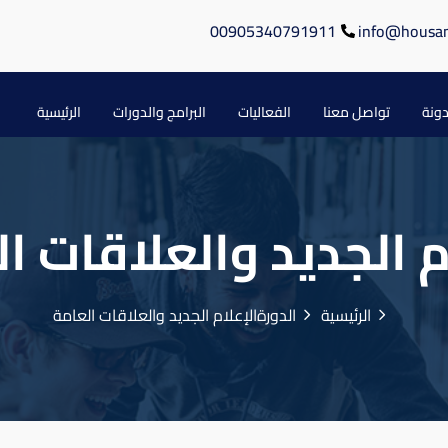
00905340791911
info@housa
دونة
تواصل معنا
الفعاليات
البرامج والدورات
الرئيسية
م الجديد والعلاقات ا
الرئيسية
الدورة
الإعلام الجديد والعلاقات العامة