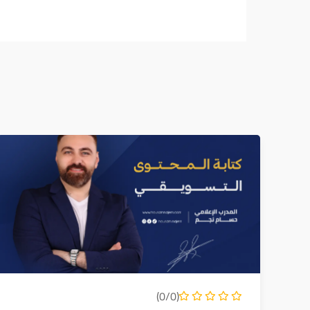
(0/0)