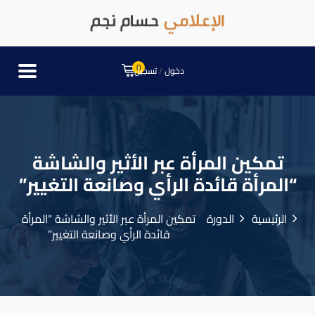
0
دخول
/
تسجيل
تمكين المرأة عبر الأثير والشاشة
“المرأة قائدة الرأي وصانعة التغيير”
الرئيسية
الدورة
تمكين المرأة عبر الأثير والشاشة “المرأة
قائدة الرأي وصانعة التغيير”