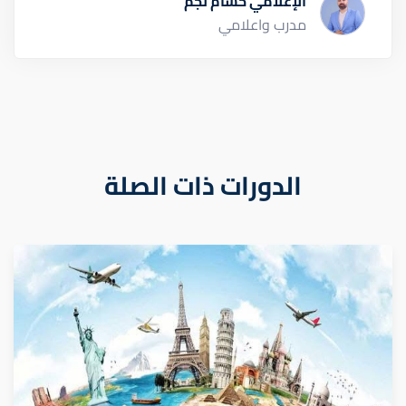
الإعلامي حسام نجم
مدرب واعلامي
الدورات ذات الصلة