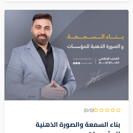
(0/0)
بناء السمعة والصورة الذهنية