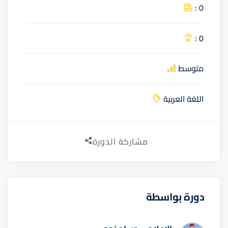
0 :
0 :
متوسط
اللغة العربية
مشاركة الدورة
دورة بواسطة