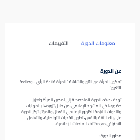
معلومات الدورة
التقييمات
عن الدورة
تمكين المرأة عبر الأثير والشاشة “المرأة قائدة الرأي .. وصانعة
التغيير”
تهدف هذه الدورة المتخصصة إلى تمكين المرأة وتعزيز
حضورها في المشهد الإعلامي، من خلال تزويدها بالمهارات
والأدوات اللازمة للظهور الإعلامي الفعال والمؤثر. تركز الدورة
على بناء الثقة بالنفس، تطوير القدرات التواصلية، والتعامل
الاحترافي مع مختلف المنصات الإعلامية.
محاور الدورة :