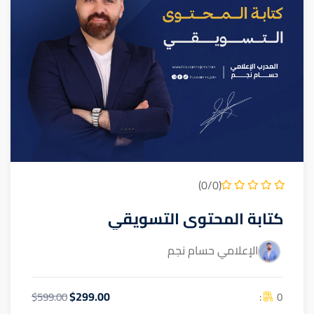
(0/0)
كتابة المحتوى التسويقي
الإعلامي حسام نجم
$299.00
0 :
$599.00