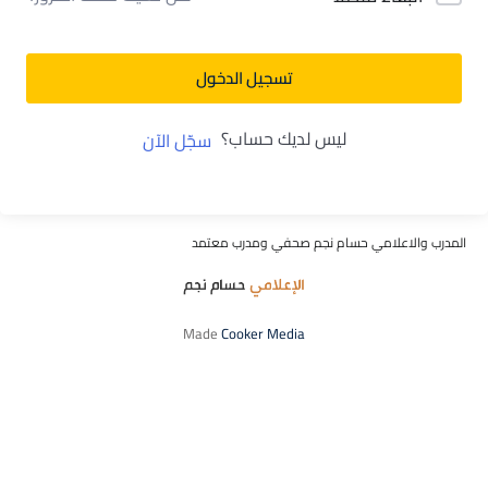
تسجيل الدخول
ليس لديك حساب؟
سجّل الآن
المدرب والاعلامي حسام نجم صحفي ومدرب معتمد
Made
Cooker Media