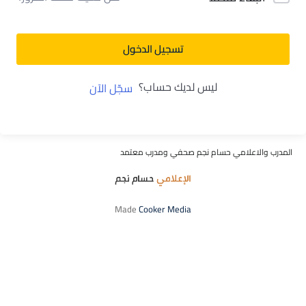
تسجيل الدخول
ليس لديك حساب؟
سجّل الآن
المدرب والاعلامي حسام نجم صحفي ومدرب معتمد
Made
Cooker Media