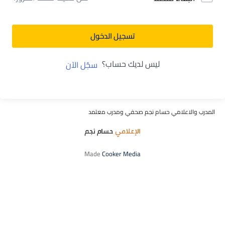
تسجيل الدخول
ليس لديك حساب؟
سجّل الآن
المدرب والاعلامي حسام نجم صحفي ومدرب معتمد
Made
Cooker Media