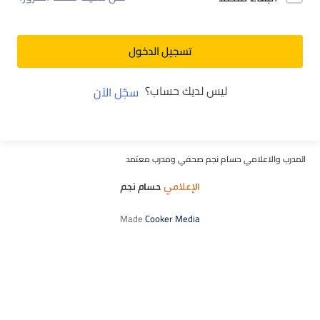
تسجيل الدخول
ليس لديك حساب؟
سجّل الآن
المدرب والاعلامي حسام نجم صحفي ومدرب معتمد
Made
Cooker Media