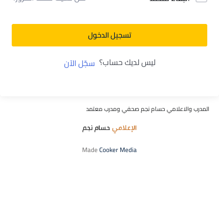
تسجيل الدخول
ليس لديك حساب؟
سجّل الآن
المدرب والاعلامي حسام نجم صحفي ومدرب معتمد
Made
Cooker Media