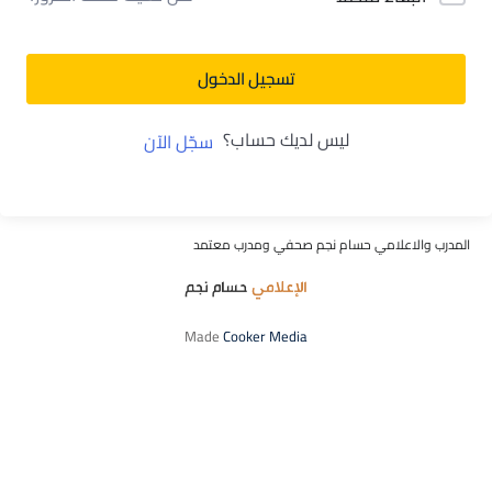
تسجيل الدخول
ليس لديك حساب؟
سجّل الآن
المدرب والاعلامي حسام نجم صحفي ومدرب معتمد
Made
Cooker Media