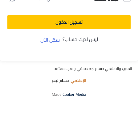
تسجيل الدخول
ليس لديك حساب؟
سجّل الآن
المدرب والاعلامي حسام نجم صحفي ومدرب معتمد
Made
Cooker Media