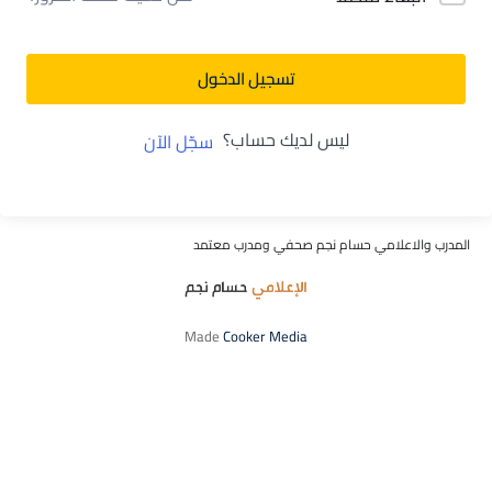
تسجيل الدخول
ليس لديك حساب؟
سجّل الآن
المدرب والاعلامي حسام نجم صحفي ومدرب معتمد
Made
Cooker Media