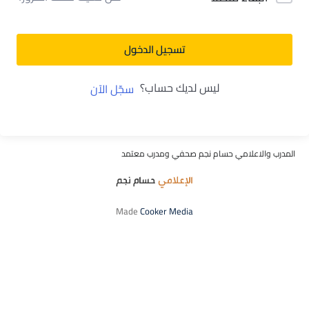
تسجيل الدخول
ليس لديك حساب؟
سجّل الآن
المدرب والاعلامي حسام نجم صحفي ومدرب معتمد
Made
Cooker Media