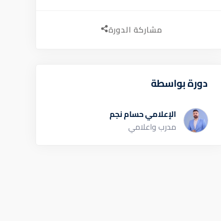
مشاركة الدورة
دورة بواسطة
الإعلامي حسام نجم
مدرب واعلامي