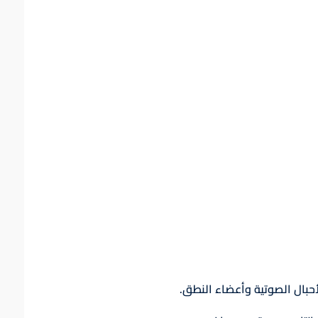
أحبال الصوتية وأعضاء النطق.