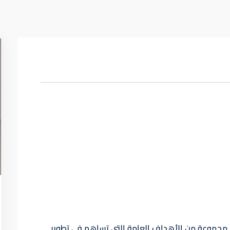
 مجموعة من الأهداف العامة التي تساهم في تطوير