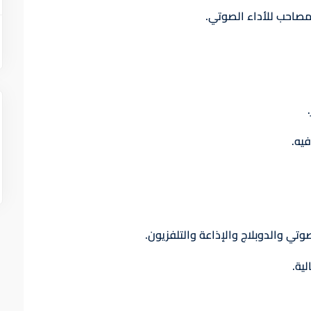
مصاحب للأداء الصوتي.
فيه.
تي والدوبلاج والإذاعة والتلفزيون.
ية.