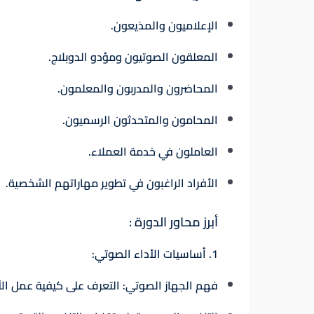
الإعلاميون والمذيعون.
المعلقون الصوتيون ومؤدو الدوبلاج.
المحاضرون والمدربون والمعلمون.
المحامون والمتحدثون الرسميون.
العاملون في خدمة العملاء.
الأفراد الراغبون في تطوير مهاراتهم الشخصية.
أبرز محاور الدورة :
1. أساسيات الأداء الصوتي:
فهم الجهاز الصوتي
: التعرف على كيفية عمل ال