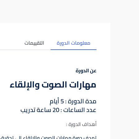
معلومات الدورة
التقييمات
عن الدورة
مهارات الصوت والإلقاء
مدة الدورة : 5 أيام
عدد الساعات : 20 ساعة تدريب
أهداف الدورة :
تهدف دورة مهارات الصوت والإلقاء إلى تحقيق