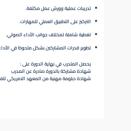
تدريبات عملية وورش عمل مكثفة.
التركيز على التطبيق العملي للمهارات.
تغطية شاملة لمختلف جوانب الأداء الصوتي.
تطوير قدرات المشاركين بشكل ملحوظ في الأداء
يحصل المتدرب في نهاية الدورة على :
شهادة مشاركة بالدورة صادرة عن المدرب
شهادة دبلومة مهنية من المعهد الامريكي للف