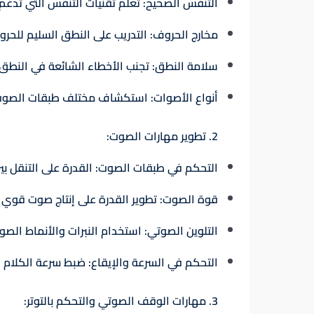
التنفس الصحيح
: تعلم تقنيات التنفس التي تدع
مخارج الحروف
: التدريب على النطق السليم للحروف
سلامة النطق
: تجنب الأخطاء الشائعة في النطق
أنواع الأصوات
: استكشاف مختلف طبقات الصوت و
2. تطوير مهارات الصوت:
التحكم في طبقات الصوت
: القدرة على التنقل ب
قوة الصوت
: تطوير القدرة على إنتاج صوت قوي
التلوين الصوتي
: استخدام النبرات والأنماط الصوت
التحكم في السرعة والإيقاع
: ضبط سرعة الكلام 
3. مهارات الوقف الصوتي والتحكم بالتوتر: