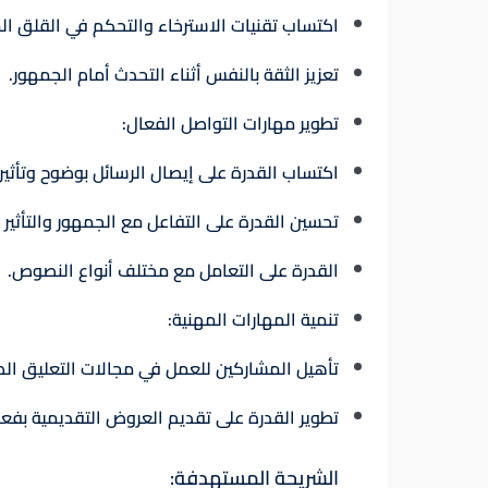
اكتساب تقنيات الاسترخاء والتحكم في القلق ال
تعزيز الثقة بالنفس أثناء التحدث أمام الجمهور.
تطوير مهارات التواصل الفعال
:
اكتساب القدرة على إيصال الرسائل بوضوح وتأثير.
تحسين القدرة على التفاعل مع الجمهور والتأثير 
القدرة على التعامل مع مختلف أنواع النصوص.
تنمية المهارات المهنية
:
تأهيل المشاركين للعمل في مجالات التعليق الصو
تطوير القدرة على تقديم العروض التقديمية بفعال
الشريحة المستهدفة
: