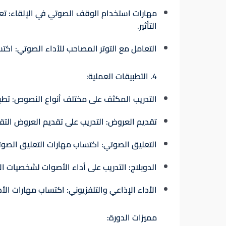
مهارات استخدام الوقف الصوتي في الإلقاء
: ت
التأثير.
التعامل مع التوتر المصاحب للأداء الصوتي
: اكت
4. التطبيقات العملية:
التدريب المكثف على مختلف أنواع النصوص
: تط
تقديم العروض
: التدريب على تقديم العروض التقد
التعليق الصوتي
: اكتساب مهارات التعليق الصوتي
الدوبلاج
: التدريب على أداء الأصوات لشخصيات ا
الأداء الإذاعي والتلفزيوني
: اكتساب مهارات الأد
مميزات الدورة: