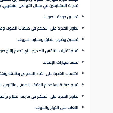
قدرات المشاركين في مجال التواصل الشفهي، 
تحسين جودة الصوت
:
تطوير القدرة على التحكم في طبقات الصوت وقو
تحسين وضوح النطق ومخارج الحروف.
تعلم تقنيات التنفس الصحيح التي تدعم إنتاج 
تنمية مهارات الإلقاء
:
اكتساب القدرة على إلقاء النصوص بطلاقة وثقة
تعلم كيفية استخدام الوقف الصوتي والتلوين ال
تطوير القدرة على التحكم في سرعة الكلام وإيقا
التغلب على التوتر والخوف
: