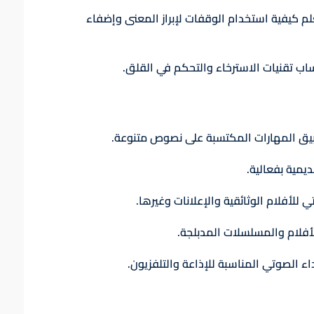
علم كيفية استخدام الوقفات لإبراز المعنى وإضفاء
ساب تقنيات الاسترخاء والتحكم في القلق.
بيق المهارات المكتسبة على نصوص متنوعة.
يمية بفعالية.
 للأفلام الوثائقية والإعلانات وغيرها.
لأفلام والمسلسلات المدبلجة.
اء الصوتي المناسبة للإذاعة والتلفزيون.