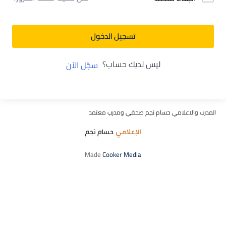
تسجيل الدخول
ليس لديك حساب؟
سجّل الآن
المدرب والاعلامي حسام نجم صحفي ومدرب معتمد
Made
Cooker Media