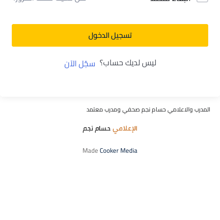
تسجيل الدخول
ليس لديك حساب؟
سجّل الآن
المدرب والاعلامي حسام نجم صحفي ومدرب معتمد
Made
Cooker Media