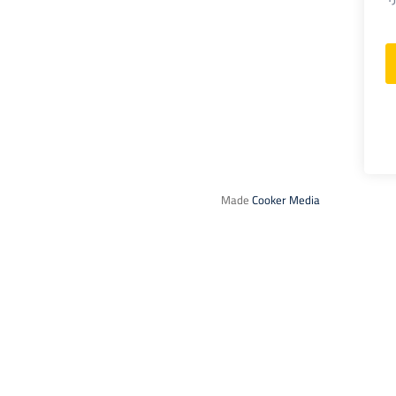
Made
Cooker Media