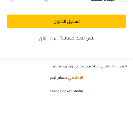
تسجيل الدخول
ليس لديك حساب؟
سجّل الآن
المدرب والاعلامي حسام نجم صحفي ومدرب معتمد
Made
Cooker Media