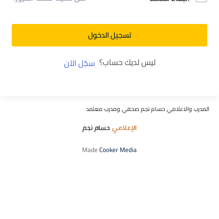
تسجيل الدخول
ليس لديك حساب؟
سجّل الآن
المدرب والاعلامي حسام نجم صحفي ومدرب معتمد
Made
Cooker Media