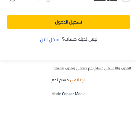
تسجيل الدخول
ليس لديك حساب؟
سجّل الآن
المدرب والاعلامي حسام نجم صحفي ومدرب معتمد
Made
Cooker Media