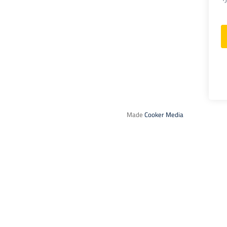
Made
Cooker Media