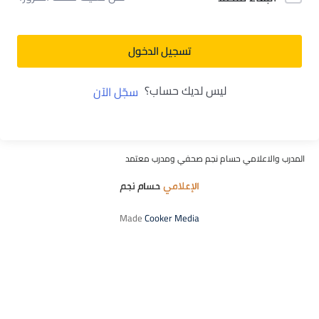
تسجيل الدخول
ليس لديك حساب؟
سجّل الآن
المدرب والاعلامي حسام نجم صحفي ومدرب معتمد
Made
Cooker Media