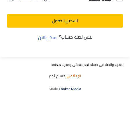
تسجيل الدخول
ليس لديك حساب؟
سجّل الآن
المدرب والاعلامي حسام نجم صحفي ومدرب معتمد
Made
Cooker Media