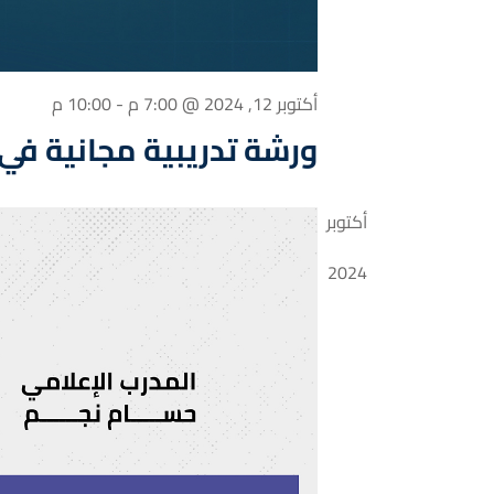
أكتوبر 12, 2024 @ 7:00 م
-
10:00 م
ورشة تدريبية مجانية في
أكتوبر
12
2024