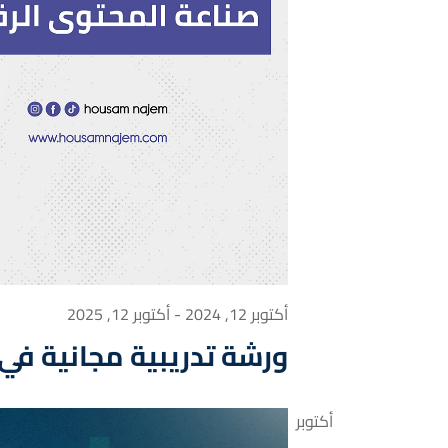
أكتوبر 12, 2024
-
أكتوبر 12, 2025
ورشة تدريبية مجانية في
أكتوبر
12