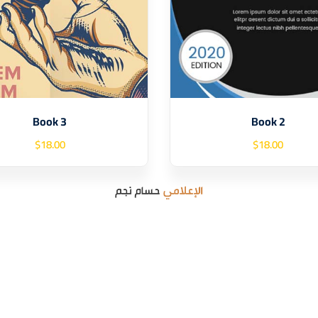
Book 3
Book 2
$
18
.00
$
18
.00