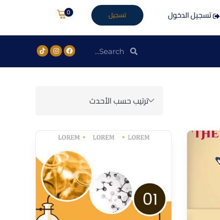
0
تسجيل الدخول
تسجيل