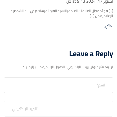
أكتوبر 17, 2024 at 9:13 ص
[…] فوائد مجال العلاقات العامة بالنسبة للفرد أنه يساهم في بناء الشخصية
الإعلامية من […]
رد
Leave a Reply
لن يتم نشر عنوان بريدك الإلكتروني.
الحقول الإلزامية مشار إليها بـ
*