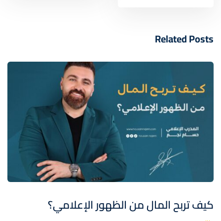
Related Posts
كيف تربح المال من الظهور الإعلامي؟