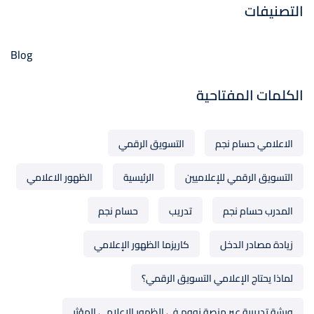
التصنيفات
Blog
الكلمات المفتاحية
الاعلامي حسام نجم
التسويق الرقمي
التسويق الرقمي للإعلاميين
الرئيسية
الظهور الاعلامي
المدرب حسام نجم
تدريب
حسام نجم
زيادة مصادر الدخل
كاريزما الظهور الإعلامي
لماذا يحتاج الإعلامي التسويق الرقمي؟
ورشة تدريبية عبر منصة زووم في الظهور الإعلامي المؤثر