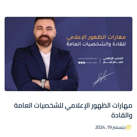
مهارات الظهور الإعلامي للشخصيات العامة
والقادة
ديسمبر 19, 2024