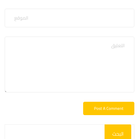
البحث