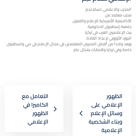
المدرب والاعلامي حسام نجم
مدرب معتمد من
الأكاديمية الأمريكية للإعلام والفنون
جامعة إسطنبول الحكومية
بيت الإعلاميين العرب في تركيا
البورد الأوروبي لإعداد القادة
ويعد واحداً من أفضل المدربين المعتمدين في مجال الإعلام في دبي واسطنبول
خاصة وفي تركيا والامارات بشكل عام
الظهور
التعامل مع
الإعلامي على
الكاميرا في
وسائل الإعلام
الظهور
وبناء الشخصية
الإعلامي
الإعلامية