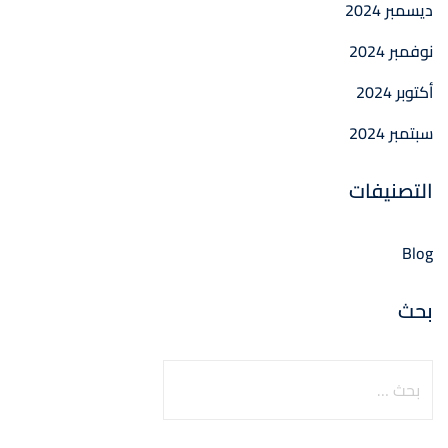
ديسمبر 2024
نوفمبر 2024
أكتوبر 2024
سبتمبر 2024
التصنيفات
Blog
بحث