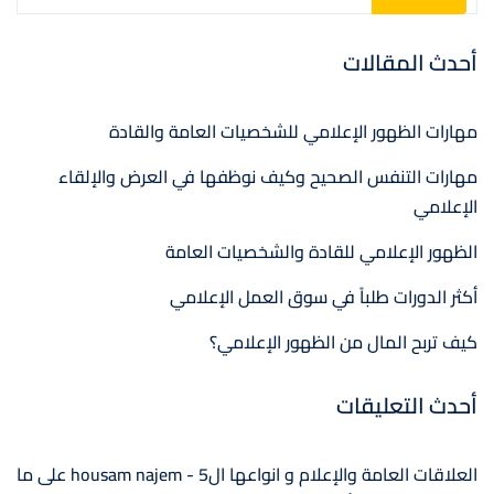
أحدث المقالات
مهارات الظهور الإعلامي للشخصيات العامة والقادة
مهارات التنفس الصحيح وكيف نوظفها في العرض والإلقاء
الإعلامي
الظهور الإعلامي للقادة والشخصيات العامة
أكثر الدورات طلباً في سوق العمل الإعلامي
كيف تربح المال من الظهور الإعلامي؟
أحدث التعليقات
العلاقات العامة والإعلام و انواعها ال5 - housam najem
على
ما