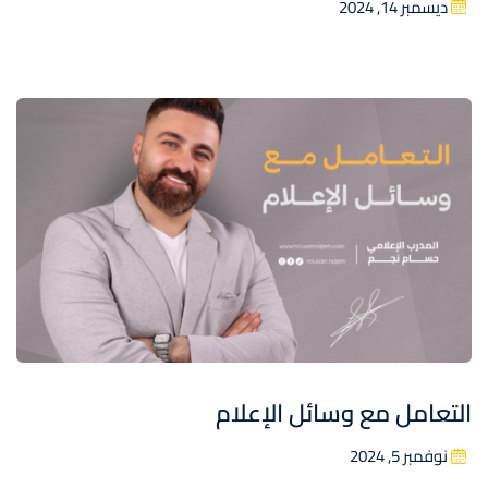
ديسمبر 14, 2024
التعامل مع وسائل الإعلام
نوفمبر 5, 2024