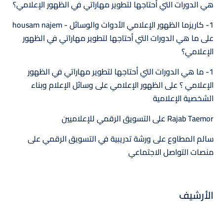
هي الدورات التي أحتاجها لتطوير مهاراتي في الظهور الإعلامي؟
1- كاريزما الظهور الإعلامي الأدوات والوسائل - housam najem
على
ما هي الدورات التي أحتاجها لتطوير مهاراتي في الظهور
الإعلامي؟
1- ما هي الدورات التي أحتاجها لتطوير مهاراتي في الظهور
الإعلامي ؟
على
الظهور الإعلامي على وسائل الإعلام وبناء
الشخصية الإعلامية
Rajab Taemor
على
التسويق الرقمي للإعلاميين
سالم المطاوع
على
ورشة تدريبية في التسويق الرقمي على
منصات التواصل الاجتماعي
الأرشيف