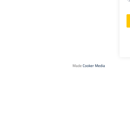
Made
Cooker Media