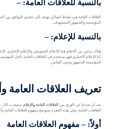
بالنسبة للعلاقات العامة: –
العلاقات العامة هي نشاط اتصالي يهدف إلى تحقيق التوافق بين المؤ
المؤسسة والجمهور المستهدف.
بالنسبة للإعلام: –
هناك نوعين من الإعلام هما الإعلام التسويقي والإعلام الإخباري. ال
أما الإعلام الإخباري فهو يستخدم في العلاقات العامة داخل المؤسسة
المؤسسة للجمهور وليس العكس.
تعريف العلاقات العامة وأ
بعد أن تحدثنا عن الفرق بين
العلاقات العامة والإعلام
سنتحدث الآن عن
العلاقات العامة، وفي هذه الفقرة سنوضح مفهوم العلاقات العامة وأنو
أولاً: – مفهوم العلاقات العامة