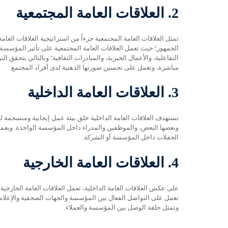
2.
العلاقات العامة المجتمعية
تمثل العلاقات العامة المجتمعية جزءاً من استراتيجية العلاقات الع
الجمهور؛ حيث تعمل العلاقات العامة المجتمعية على تأثير المؤسسة،
التفاعلية، والأعمال الخيرية، والمبادرات الثقافية؛ وبالتالي يتحقق
مباشرة، وتعمل على تحسين صورتها الذهنية لدى أفراد المجتمع.
3.
العلاقات العامة الداخلية
تستهدف العلاقات العامة الداخلية خلق بيئة عمل إيجابية ومنسجمة لل
وبعضها البعض، والموظفين والمدراء داخل المؤسسة الواحدة. ويعمل
الحفلات داخل المؤسسة أو الشركة.
4.
العلاقات العامة الخارجية
على عكس العلاقات العامة الداخلية، تعمل العلاقات العامة الخارجية
تعمل على التواصل الفعال بين المؤسسة والجهات الصحفية والإعلامية
وتمثل حلقة الوصل بين المؤسسة والعملاء.