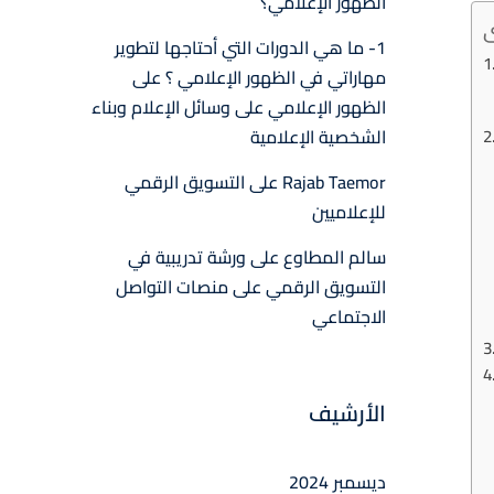
الظهور الإعلامي؟
1- ما هي الدورات التي أحتاجها لتطوير
مهاراتي في الظهور الإعلامي ؟
على
الظهور الإعلامي على وسائل الإعلام وبناء
الشخصية الإعلامية
Rajab Taemor
على
التسويق الرقمي
للإعلاميين
سالم المطاوع
على
ورشة تدريبية في
التسويق الرقمي على منصات التواصل
الاجتماعي
الأرشيف
ديسمبر 2024