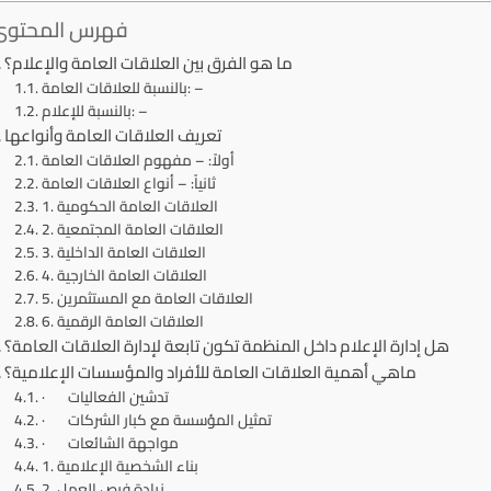
فهرس المحتوى
ما هو الفرق بين العلاقات العامة والإعلام؟
بالنسبة للعلاقات العامة: –
بالنسبة للإعلام: –
تعريف العلاقات العامة وأنواعها
أولاً: – مفهوم العلاقات العامة
ثانياً: – أنواع العلاقات العامة
1. العلاقات العامة الحكومية
2. العلاقات العامة المجتمعية
3. العلاقات العامة الداخلية
4. العلاقات العامة الخارجية
5. العلاقات العامة مع المستثمرين
6. العلاقات العامة الرقمية
هل إدارة الإعلام داخل المنظمة تكون تابعة لإدارة العلاقات العامة؟
ماهي أهمية العلاقات العامة للأفراد والمؤسسات الإعلامية؟
· تدشين الفعاليات
· تمثيل المؤسسة مع كبار الشركات
· مواجهة الشائعات
1. بناء الشخصية الإعلامية
2. زيادة فرص العمل