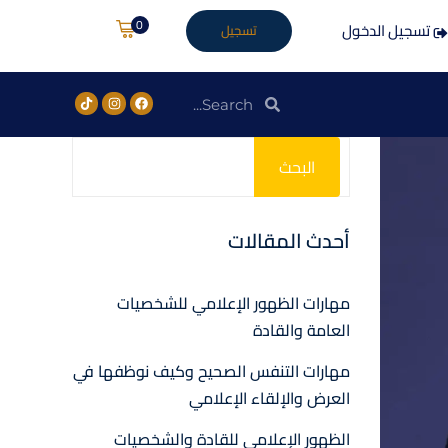
0
تسجيل الدخول
تسجيل
البحث
أحدث المقالات
مهارات الظهور الإعلامي للشخصيات
العامة والقادة
مهارات التنفس الصحيح وكيف نوظفها في
العرض والإلقاء الإعلامي
الظهور الإعلامي للقادة والشخصيات