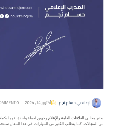
أكتوبر 14, 2024
OMMENT 0
الإعلامي حسام نجم
يعتبر مجالي
العلاقات العامة والإعلام
وجهين لعملة واحدة، فهما يكملان
من المجالات، كما يتطلب الكثير من المهارات. في هذا المقال سنت