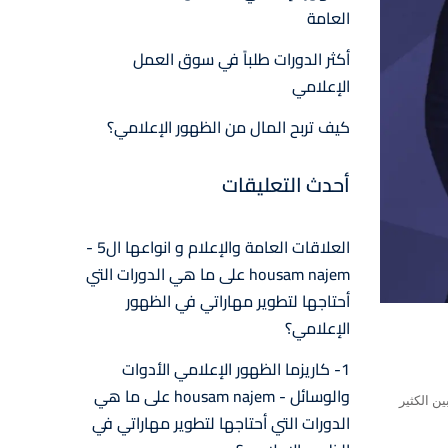
العامة
أكثر الدورات طلباً في سوق العمل
الإعلامي
كيف تربح المال من الظهور الإعلامي؟
أحدث التعليقات
العلاقات العامة والإعلام و انواعها ال5 -
housam najem
على
ما هي الدورات التي
أحتاجها لتطوير مهاراتي في الظهور
الإعلامي؟
1- كاريزما الظهور الإعلامي الأدوات
والوسائل - housam najem
على
ما هي
ن الكثير
الدورات التي أحتاجها لتطوير مهاراتي في