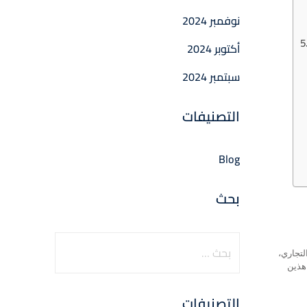
نوفمبر 2024
أكتوبر 2024
سبتمبر 2024
التصنيفات
Blog
بحث
لتجاري،
 هذين
التصنيفات