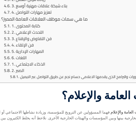
3. بناء شبكة علاقات مهنية أوسع
4. تعزيز مهارات التواصل
ما هي سمات موظف العلاقات العامة المميز؟
1. كتابة المحتوى
2. التحدث الإعلامي
3. فن التفاوض والإقناع
4. فن الإلقاء
5. المهارات الإدارية
6. اللغات
1. الذكاء الاجتماعي
2. الصبر
 العامة والإعلام؟
 العامة والإعلام
فهما المسؤولين عن الترويج للمؤسسة، وزيادة نشاطها الاجتماعي أو ا
خارجية بينها وبين المؤسسات والهيئات الخارجية الأخرى. نلاحظ أنه يخلط الكثيرون بين