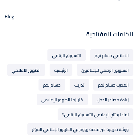
Blog
الكلمات المفتاحية
الاعلامي حسام نجم
التسويق الرقمي
التسويق الرقمي للإعلاميين
الرئيسية
الظهور الاعلامي
المدرب حسام نجم
تدريب
حسام نجم
زيادة مصادر الدخل
كاريزما الظهور الإعلامي
لماذا يحتاج الإعلامي التسويق الرقمي؟
ورشة تدريبية عبر منصة زووم في الظهور الإعلامي المؤثر