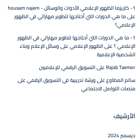
1- كاريزما الظهور الإعلامي الأدوات والوسائل - housam najem
على
ما هي الدورات التي أحتاجها لتطوير مهاراتي في الظهور
الإعلامي؟
1- ما هي الدورات التي أحتاجها لتطوير مهاراتي في الظهور
الإعلامي ؟
على
الظهور الإعلامي على وسائل الإعلام وبناء
الشخصية الإعلامية
Rajab Taemor
على
التسويق الرقمي للإعلاميين
سالم المطاوع
على
ورشة تدريبية في التسويق الرقمي على
منصات التواصل الاجتماعي
الأرشيف
ديسمبر 2024