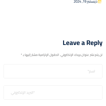
ديسمبر 19, 2024
Leave a Reply
لن يتم نشر عنوان بريدك الإلكتروني.
الحقول الإلزامية مشار إليها بـ
*