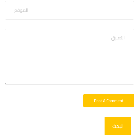
البحث