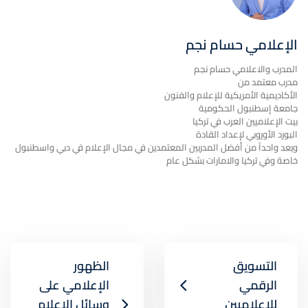
الإعلامي حسام نجم
المدرب والاعلامي حسام نجم
مدرب معتمد من
الأكاديمية الأمريكية للإعلام والفنون
جامعة إسطنبول الحكومية
بيت الإعلاميين العرب في تركيا
البورد الأوروبي لإعداد القادة
ويعد واحداً من أفضل المدربين المعتمدين في مجال الإعلام في دبي واسطنبول
خاصة وفي تركيا والامارات بشكل عام
التسويق
الظهور
الرقمي
الإعلامي على
للإعلاميين
وسائل الإعلام