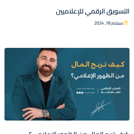
التسويق الرقمي للإعلاميين
سبتمبر 18, 2024