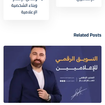
وبناء الشخصية
الإعلامية
Related Posts