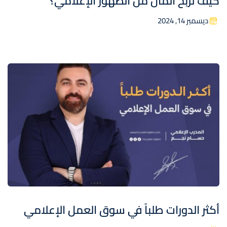
كيف تربح المال من الظهور الإعلامي؟
ديسمبر 14, 2024
أكثر الدورات طلباً في سوق العمل الإعلامي