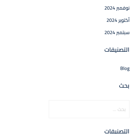
نوفمبر 2024
أكتوبر 2024
سبتمبر 2024
التصنيفات
Blog
بحث
التصنيفات