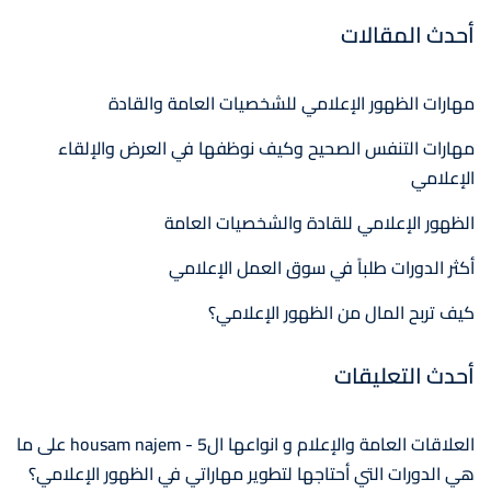
أحدث المقالات
مهارات الظهور الإعلامي للشخصيات العامة والقادة
مهارات التنفس الصحيح وكيف نوظفها في العرض والإلقاء
الإعلامي
الظهور الإعلامي للقادة والشخصيات العامة
أكثر الدورات طلباً في سوق العمل الإعلامي
كيف تربح المال من الظهور الإعلامي؟
أحدث التعليقات
العلاقات العامة والإعلام و انواعها ال5 - housam najem
على
ما
هي الدورات التي أحتاجها لتطوير مهاراتي في الظهور الإعلامي؟