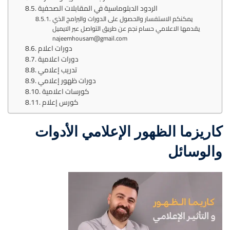
الردود الدبلوماسية في المقابلات الصحفية
يمكنكم الاستفسار والحصول على الدورات والبرامج الذي
يقدمها الاعلامي حسام نجم عن طريق التواصل عبر الايميل
najeemhousam@gmail.com
دورات اعلام
دورات اعلامية
تدريب إعلامي
دورات ظهور إعلامي
كورسات اعلامية
كورس إعلام
كاريزما الظهور الإعلامي الأدوات
والوسائل