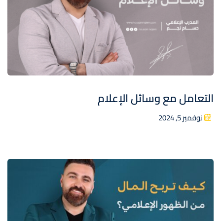
التعامل مع وسائل الإعلام
نوفمبر 5, 2024