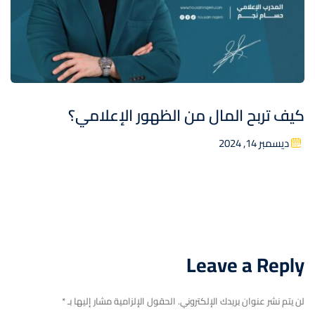
كيف تربح المال من الظهور الإعلامي؟
ديسمبر 14, 2024
Leave a Reply
لن يتم نشر عنوان بريدك الإلكتروني.
الحقول الإلزامية مشار إليها بـ
*