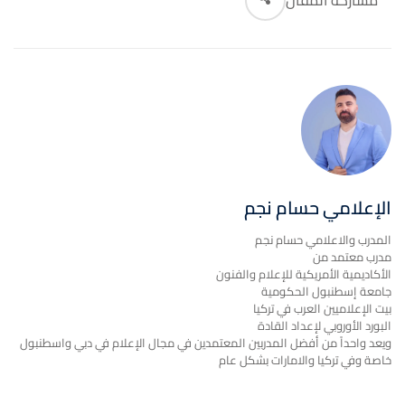
مشاركة المقال
الإعلامي حسام نجم
المدرب والاعلامي حسام نجم
مدرب معتمد من
الأكاديمية الأمريكية للإعلام والفنون
جامعة إسطنبول الحكومية
بيت الإعلاميين العرب في تركيا
البورد الأوروبي لإعداد القادة
ويعد واحداً من أفضل المدربين المعتمدين في مجال الإعلام في دبي واسطنبول
خاصة وفي تركيا والامارات بشكل عام