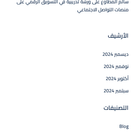
سالم المطاوع
على
ورشة تدريبية في التسويق الرقمي على
منصات التواصل الاجتماعي
الأرشيف
ديسمبر 2024
نوفمبر 2024
أكتوبر 2024
سبتمبر 2024
التصنيفات
Blog