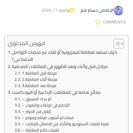
نوفمبر 11, 2024
الإعلامي حسام نجم
COMMENT 0
فهرس المحتوى
كيف تستعد لمقابلة تليفزيونية أو لقاء عبر منصات التواصل
الاجتماعي؟
مراحل قبل وأثناء وبعد الظهور في المقابلات الصحفية
1.مرحلة قبل المقابلة
2.مرحلة أثناء المقابلة
3.مرحلة بعد المقابلة
نصائح هامة في المقابلات الإذاعية أو البودكاست
– الإعداد المسبق
– التحكم في الإلقاء والصوت
– إتقان فن الحوار
– استخدام أسلوب مباشر وموجز
– ضبط تقنيات الاستوديو والتأكد من الاتصال بالإنترنت
– تقنيات ختام المقابلة