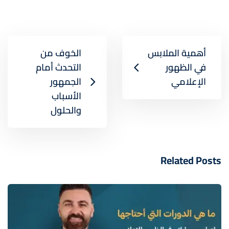
أهمية الملابس
الخوف من
في الظهور
التحدث أمام
الإعلامي
الجمهور
الأسباب
والحلول
Related Posts