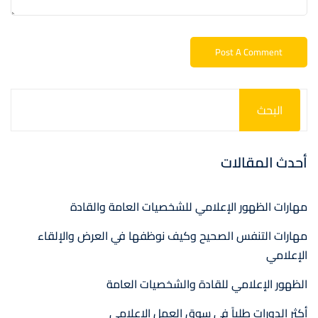
البحث
أحدث المقالات
مهارات الظهور الإعلامي للشخصيات العامة والقادة
مهارات التنفس الصحيح وكيف نوظفها في العرض والإلقاء
الإعلامي
الظهور الإعلامي للقادة والشخصيات العامة
أكثر الدورات طلباً في سوق العمل الإعلامي