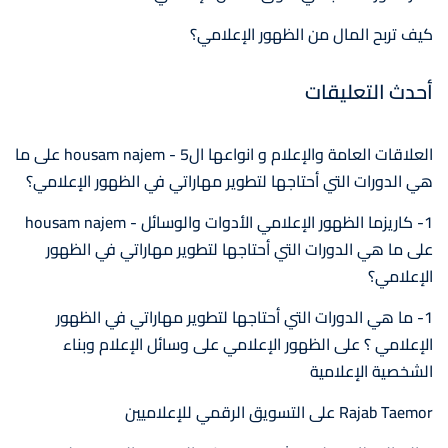
كيف تربح المال من الظهور الإعلامي؟
أحدث التعليقات
العلاقات العامة والإعلام و انواعها ال5 - housam najem
على
ما
هي الدورات التي أحتاجها لتطوير مهاراتي في الظهور الإعلامي؟
1- كاريزما الظهور الإعلامي الأدوات والوسائل - housam najem
على
ما هي الدورات التي أحتاجها لتطوير مهاراتي في الظهور
الإعلامي؟
1- ما هي الدورات التي أحتاجها لتطوير مهاراتي في الظهور
الإعلامي ؟
على
الظهور الإعلامي على وسائل الإعلام وبناء
الشخصية الإعلامية
Rajab Taemor
على
التسويق الرقمي للإعلاميين