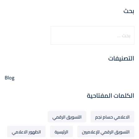
بحث
التصنيفات
Blog
الكلمات المفتاحية
الاعلامي حسام نجم
التسويق الرقمي
التسويق الرقمي للإعلاميين
الرئيسية
الظهور الاعلامي