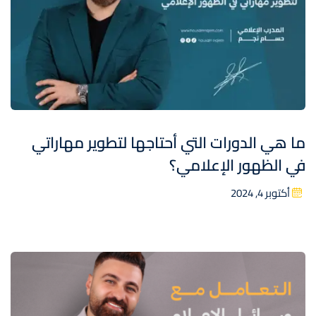
ما هي الدورات التي أحتاجها لتطوير مهاراتي
في الظهور الإعلامي؟
أكتوبر 4, 2024