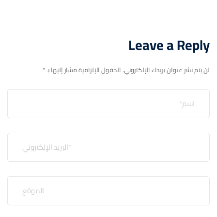
Leave a Reply
لن يتم نشر عنوان بريدك الإلكتروني.
الحقول الإلزامية مشار إليها بـ
*