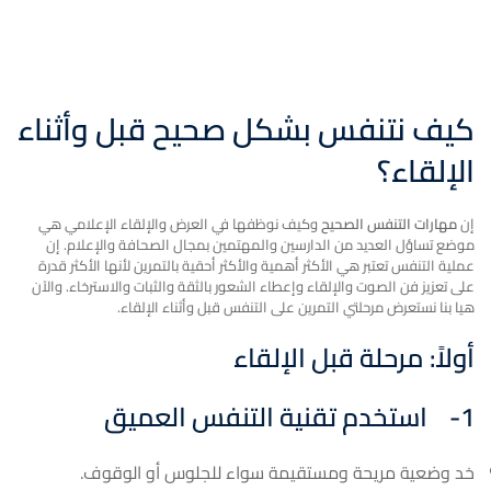
كيف نتنفس بشكل صحيح قبل وأثناء
الإلقاء؟
إن
مهارات التنفس الصحيح
وكيف نوظفها في العرض والإلقاء الإعلامي هي
موضع تساؤل العديد من الدارسين والمهتمين بمجال الصحافة والإعلام. إن
عملية التنفس تعتبر هي الأكثر أهمية والأكثر أحقية بالتمرين لأنها الأكثر قدرة
على تعزيز فن الصوت والإلقاء وإعطاء الشعور بالثقة والثبات والاسترخاء. والآن
هيا بنا نستعرض مرحلتي التمرين على التنفس قبل وأثناء الإلقاء.
أولاً: مرحلة قبل الإلقاء
1-
استخدم تقنية التنفس العميق
خد وضعية مريحة ومستقيمة سواء للجلوس أو الوقوف.