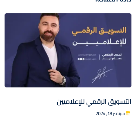
التسويق الرقمي للإعلاميين
سبتمبر 18, 2024