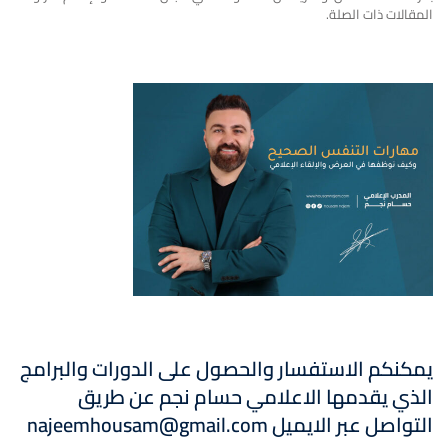
المقالات ذات الصلة.
يمكنكم الاستفسار والحصول على الدورات والبرامج
الذي يقدمها الاعلامي حسام نجم عن طريق
التواصل
عبر الايميل
najeemhousam@gmail.com