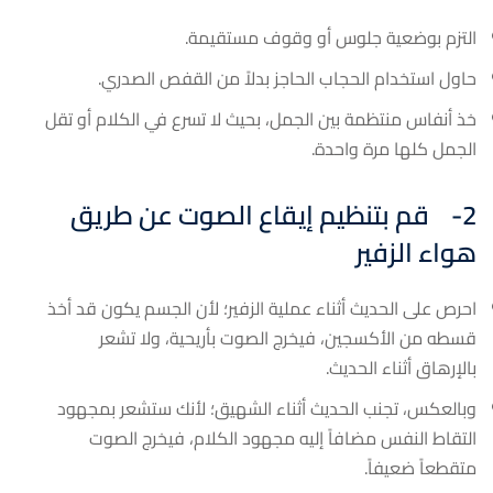
التزم بوضعية جلوس أو وقوف مستقيمة.
حاول استخدام الحجاب الحاجز بدلاً من القفص الصدري.
خذ أنفاس منتظمة بين الجمل، بحيث لا تسرع في الكلام أو تقل
الجمل كلها مرة واحدة.
2-
قم بتنظيم إيقاع الصوت عن طريق
هواء الزفير
احرص على الحديث أثناء عملية الزفير؛ لأن الجسم يكون قد أخذ
قسطه من الأكسجين، فيخرج الصوت بأريحية، ولا تشعر
بالإرهاق أثناء الحديث.
وبالعكس، تجنب الحديث أثناء الشهيق؛ لأنك ستشعر بمجهود
التقاط النفس مضافاً إليه مجهود الكلام، فيخرج الصوت
متقطعاً ضعيفاً.