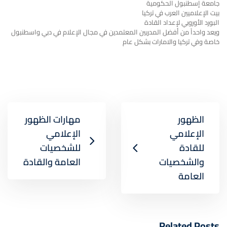
جامعة إسطنبول الحكومية
بيت الإعلاميين العرب في تركيا
البورد الأوروبي لإعداد القادة
ويعد واحداً من أفضل المدربين المعتمدين في مجال الإعلام في دبي واسطنبول
خاصة وفي تركيا والامارات بشكل عام
الظهور
مهارات الظهور
الإعلامي
الإعلامي
للقادة
للشخصيات
والشخصيات
العامة والقادة
العامة
Related Posts