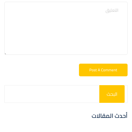
البحث
أحدث المقالات