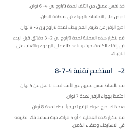
خذ نفس عميق من الأنف لمدة تتراوح بين 4- 6 ثوان.
احرص على الاحتفاظ بالهواء في منطقة البطن.
اخرج الزفير عن طريق الفم ببطء لمدة تتراوح بين 6- 8 ثوان.
قم بتكرار هذه العملية لمدة تتراوح بين 2- 3 دقائق قبل البدء
في إلقاء الكلمة، حيث يساعد ذلك على الهدوء والتغلب على
الارتباك.
2-
استخدم تقنية 4-7-8
قم بالتقاط نفس عميق عبر الأنف لمدة لا تقل عن 4 ثوان.
احتفظ بهواء الزفير لمدة 7 ثوان.
بعد ذلك اخرج هواء الزفير تدريجياً ببطء لمدة 8 ثوان.
قم بتكرار هذه العملية 4 أو 5 مرات، حيث تساعد تلك الطريقة
في الاسترخاء وصفاء الذهن.