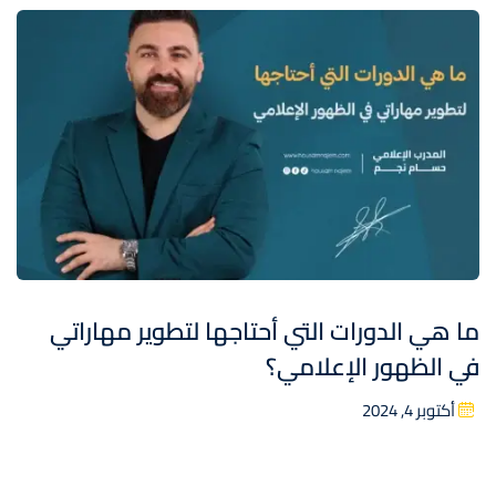
ما هي الدورات التي أحتاجها لتطوير مهاراتي
في الظهور الإعلامي؟
أكتوبر 4, 2024