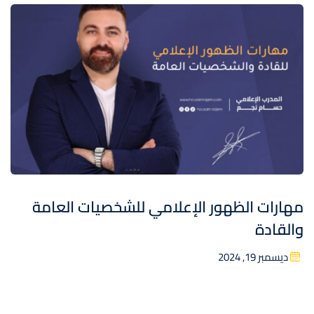
مهارات الظهور الإعلامي للشخصيات العامة
والقادة
ديسمبر 19, 2024