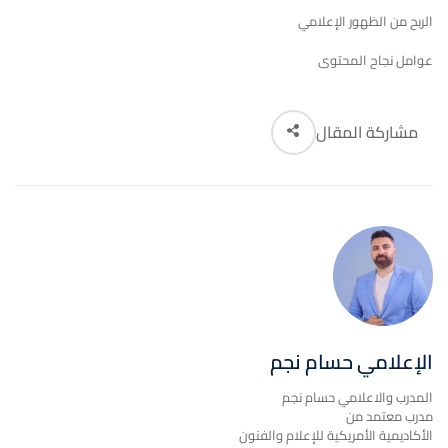
الربح من الظهور الإعلامي
عوامل نجاح المحتوى
مشاركة المقال
الإعلامي حسام نجم
المدرب والاعلامي حسام نجم
مدرب معتمد من
الأكاديمية الأمريكية للإعلام والفنون