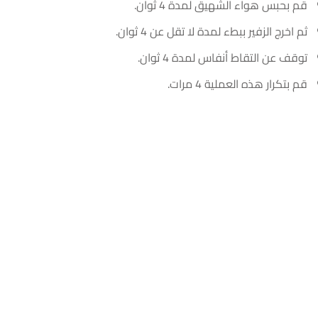
قم بحبس هواء الشهيق لمدة 4 ثوان.
ثم اخرج الزفير ببطء لمدة لا تقل عن 4 ثوان.
توقف عن التقاط أنفاس لمدة 4 ثوان.
قم بتكرار هذه العملية 4 مرات.