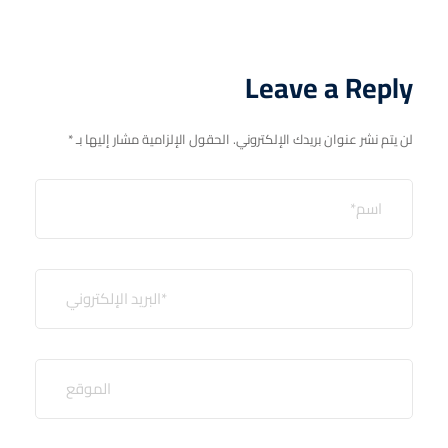
Leave a Reply
لن يتم نشر عنوان بريدك الإلكتروني.
الحقول الإلزامية مشار إليها بـ
*