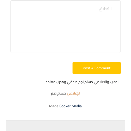
المدرب والاعلامي حسام نجم صحفي ومدرب معتمد
Made
Cooker Media