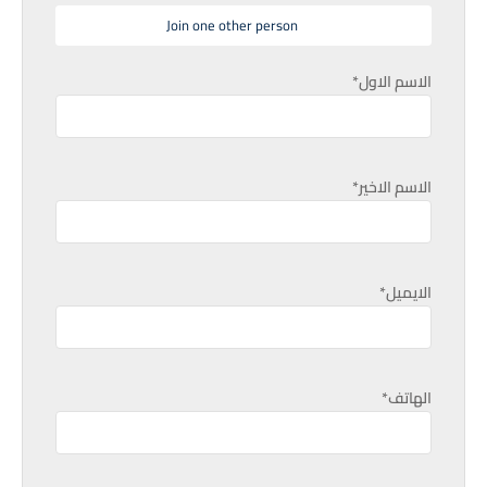
Join one other person
الاسم الاول*
الاسم الاخير*
الايميل*
الهاتف*