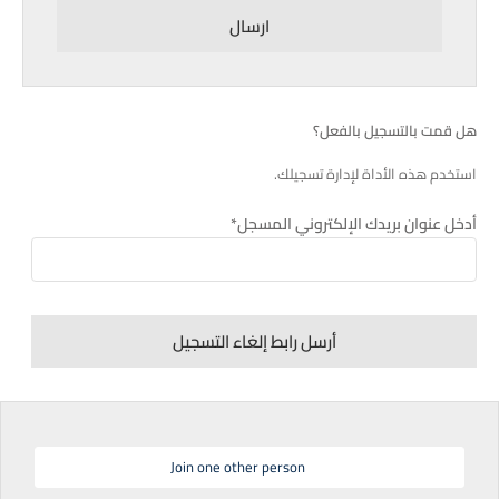
هل قمت بالتسجيل بالفعل؟
استخدم هذه الأداة لإدارة تسجيلك.
أدخل عنوان بريدك الإلكتروني المسجل*
Join one other person