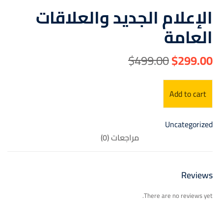
الإعلام الجديد والعلاقات
العامة
$
499
.00
$
299
.00
Add to cart
Uncategorized
مراجعات (0)
Reviews
There are no reviews yet.