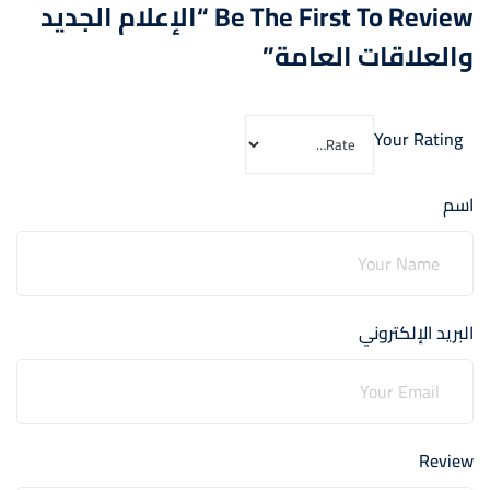
Be The First To Review “الإعلام الجديد
والعلاقات العامة”
Your Rating
اسم
البريد الإلكتروني
Review