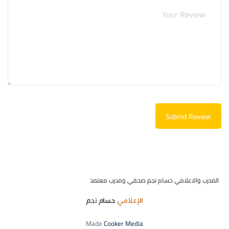
Submit Review
المدرب والاعلامي حسام نجم صحفي ومدرب معتمد
Made
Cooker Media